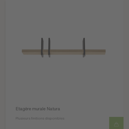
Etagère murale Natura
Plusieurs finitions disponibles