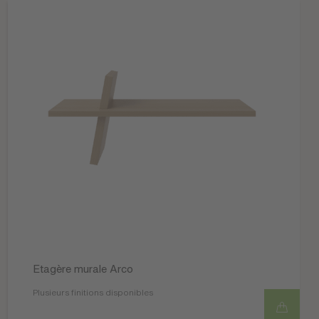
Etagère murale Arco
Plusieurs finitions disponibles