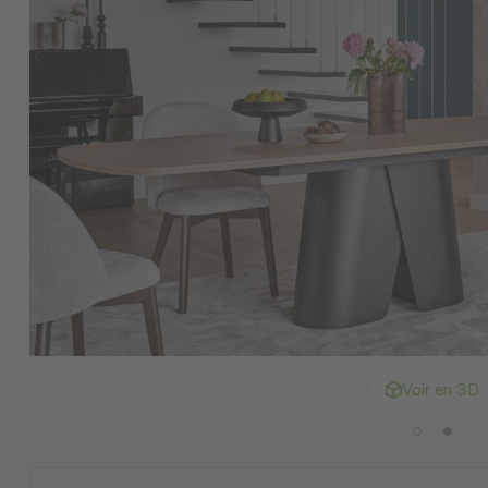
Voir en 3D