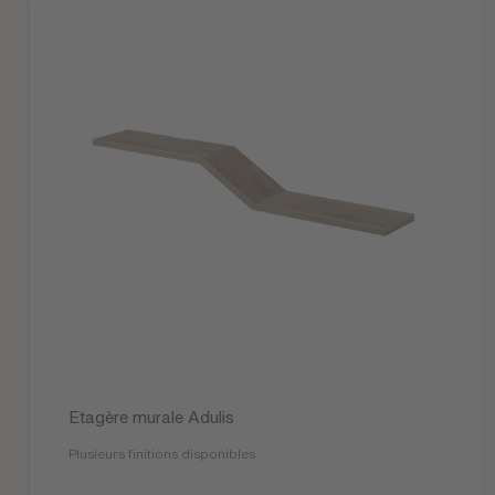
Etagère murale Adulis
Plusieurs finitions disponibles