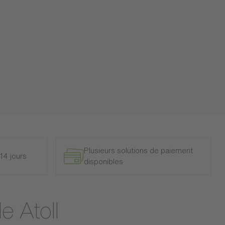
Plusieurs solutions de paiement
14 jours
disponibles
e Atoll