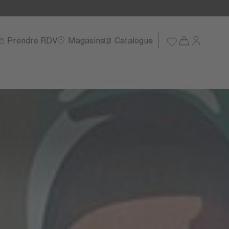
Prendre RDV
Magasins
Catalogue