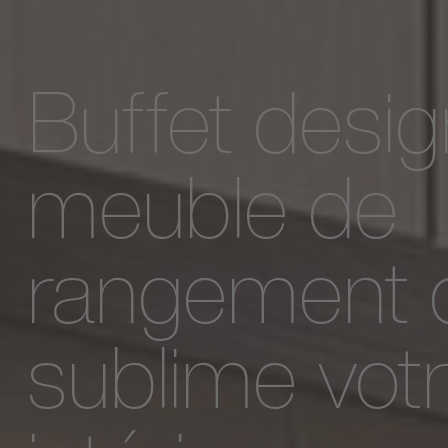
Buffet design