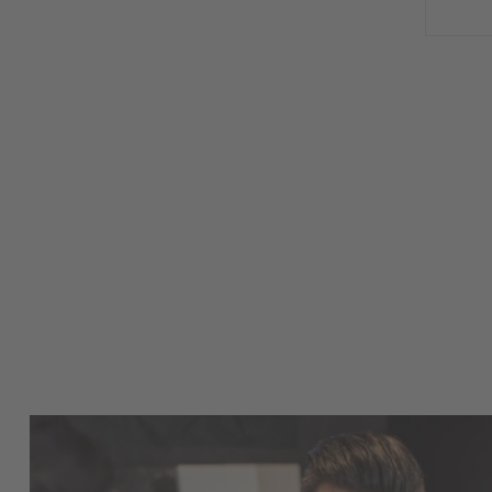
Retrouvez toutes nos